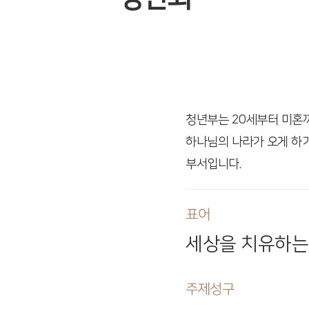
청년부는 20세부터 미혼
하나님의 나라가 오게 하
부서입니다.
표어
세상을 치유하는
주제성구