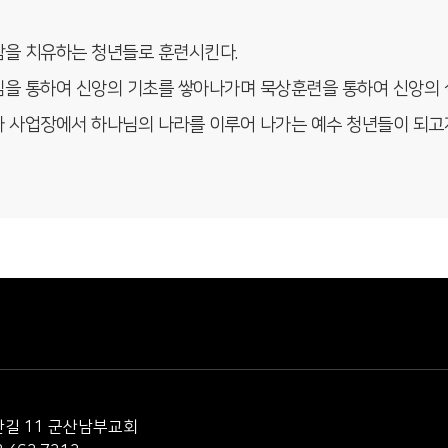
사람을 치유하는 청년들로 훈련시킨다.
모임을 통하여 신앙의 기초를 쌓아나가며 묵상훈련을 통하여 신앙의 
장과 사업장에서 하나님의 나라를 이루어 나가는 예수 청년들이 되고
동안길 11 군산남부교회