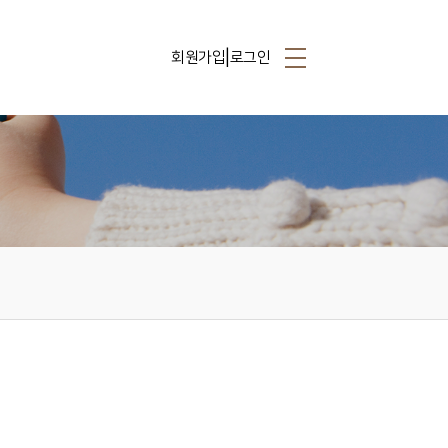
|
회원가입
로그인