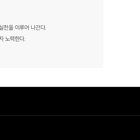
실천을 이루어 나간다.
자 노력한다.