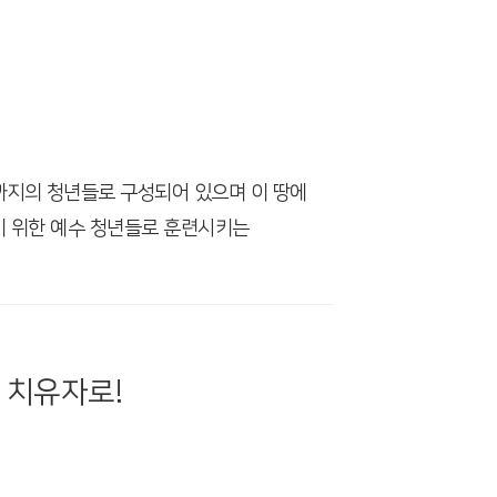
까지의 청년들로 구성되어 있으며 이 땅에
기 위한 예수 청년들로 훈련시키는
 치유자로!