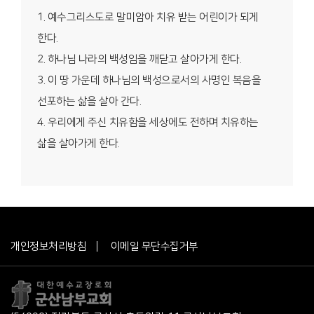
1. 예수그리스도로 말미암아 치유 받는 어린이가 되게
한다.
2. 하나님 나라의 백성임을 깨닫고 살아가게 한다.
3. 이 땅 가운데 하나님의 백성으로서의 사명인 복음을
선포하는 삶을 살아 간다.
4. 우리에게 주신 치유함을 세상에도 전하며 치유하는
삶을 살아가게 한다.
개인정보처리방침
이메일 무단수집거부