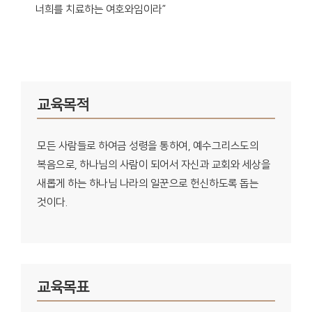
너희를 치료하는 여호와임이라”
교육목적
모든 사람들로 하여금 성령을 통하여, 예수그리스도의
복음으로, 하나님의 사람이 되어서 자신과 교회와 세상을
새롭게 하는 하나님 나라의 일꾼으로 헌신하도록 돕는
것이다.
교육목표