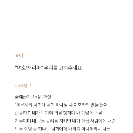
표어
"여호와 라파" 우리를 고쳐주세요.
주제성구
출애굽기 15장 26절
“이르시되 너희가 너희 하나님 나 여호와의 말을 들어
순종하고 내가 보기에 의를 행하며 내 계명에 귀를
기울이며 내 모든 규례를 지키면 내가 애굽 사람에게 내린
모든 질병 중 하나도 너희에게 내리지 아니하리니 나는